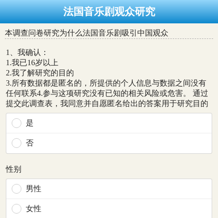
法国音乐剧观众研究
本调查问卷研究为什么法国音乐剧吸引中国观众
1、我确认：
1.我已16岁以上
2.我了解研究的目的
3.所有数据都是匿名的，所提供的个人信息与数据之间没有
任何联系4.参与这项研究没有已知的相关风险或危害。 通过
提交此调查表，我同意并自愿匿名给出的答案用于研究目的
是
否
性别
男性
女性