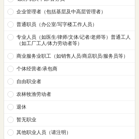
企业管理者（包括基层及中高层管理者）
普通职员（办公室/写字楼工作人员）
专业人员（如医生/律师/文体/记者/老师等）普通工人
（如工厂工人/体力劳动者等）
商业服务业职工（如销售人员/商店职员/服务员等）
个体经营者/承包商
自由职业者
农林牧渔劳动者
退休
暂无职业
其他职业人员（请注明）