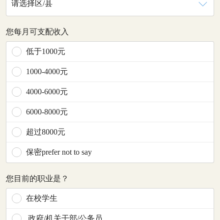
请选择区/县
您每月可支配收入
低于1000元
1000-4000元
4000-6000元
6000-8000元
超过8000元
保密prefer not to say
您目前的职业是？
在校学生
政府/机关干部/公务员