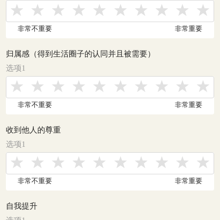
非常不重要
非常重要
归属感（得到生活圈子的认同并且被需要）
选项1
非常不重要
非常重要
收到他人的尊重
选项1
非常不重要
非常重要
自我提升