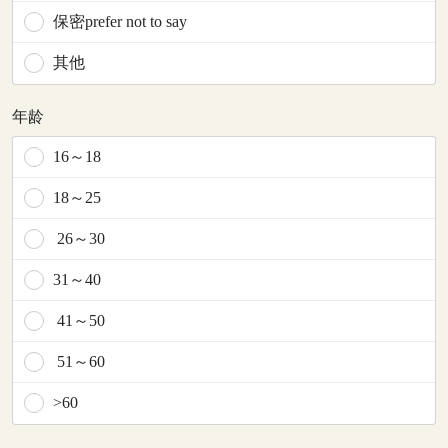
保密prefer not to say
其他
年龄
16～18
18～25
26～30
31～40
41～50
51～60
>60