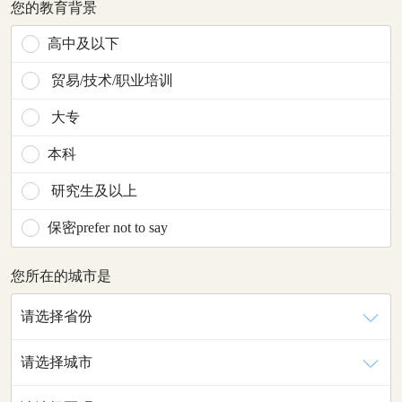
您的教育背景
高中及以下
贸易/技术/职业培训
大专
本科
研究生及以上
保密prefer not to say
您所在的城市是
请选择省份
请选择城市