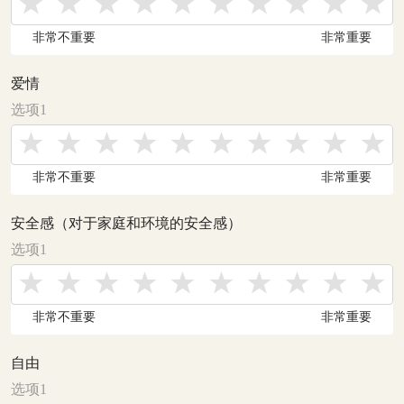
非常不重要
非常重要
爱情
选项1
非常不重要
非常重要
安全感（对于家庭和环境的安全感）
选项1
非常不重要
非常重要
自由
选项1