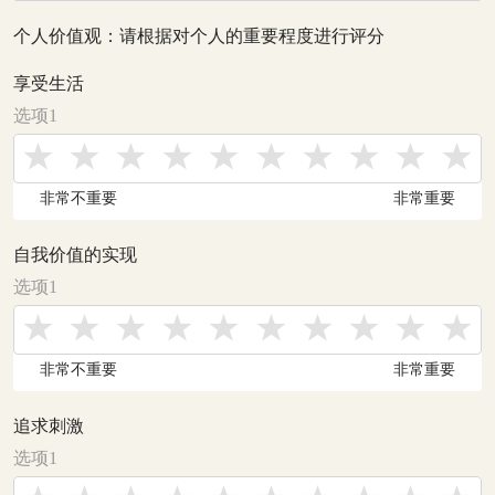
个人价值观：请根据对个人的重要程度进行评分
享受生活
选项1
非常不重要
非常重要
自我价值的实现
选项1
非常不重要
非常重要
追求刺激
选项1