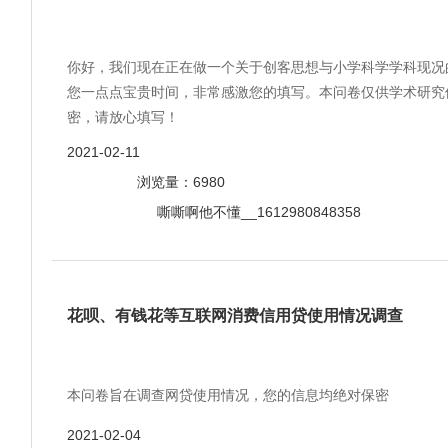
你好，我们现在正在做一个关于创客思想与小学科学学科现况
您一点点宝贵时间，非常感激您的填写。本问卷仅供学术研究
密，请放心填写！
2021-02-11
浏览量：6980
嘶嘶啊他不懂__1612980848358
花呗、有钱花等互联网消费信用贷使用情况调查
本问卷旨在调查网贷使用情况，您的信息均绝对保密
2021-02-04