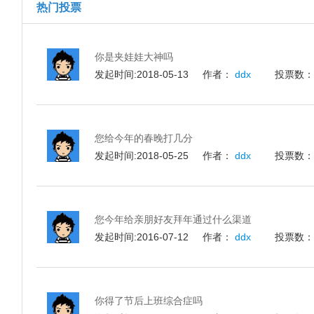
热门投票
你是夹娃娃大神吗
发起时间:2018-05-13 作者：
ddx
投票数
您给今年的春晚打几分
发起时间:2018-05-25 作者：
ddx
投票数
您今年给亲朋好友拜年通过什么渠道
发起时间:2016-07-12 作者：
ddx
投票数
你得了节后上班综合症吗