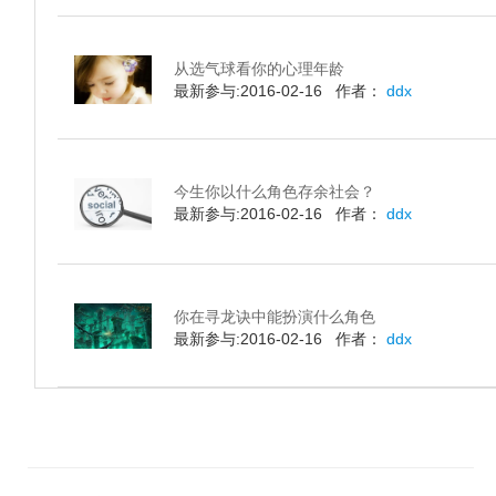
从选气球看你的心理年龄
最新参与:2016-02-16 作者：
ddx
今生你以什么角色存余社会？
最新参与:2016-02-16 作者：
ddx
你在寻龙诀中能扮演什么角色
最新参与:2016-02-16 作者：
ddx