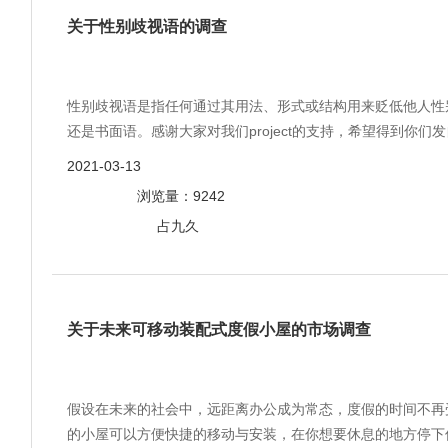
关于性别歧视语的调查
性别歧视语是指任何通过其用法、形式或结构用来贬低他人性
还是书面语。感谢大家对我们project的支持，希望得到你们
2021-03-13
浏览量：9242
占九久
关于未来可移动装配式度假小屋的市场调查
假设在未来的社会中，远距离办公成为常态，度假的时间不再
的小屋可以方便快捷的移动与安装，在你想要休息的地方停下