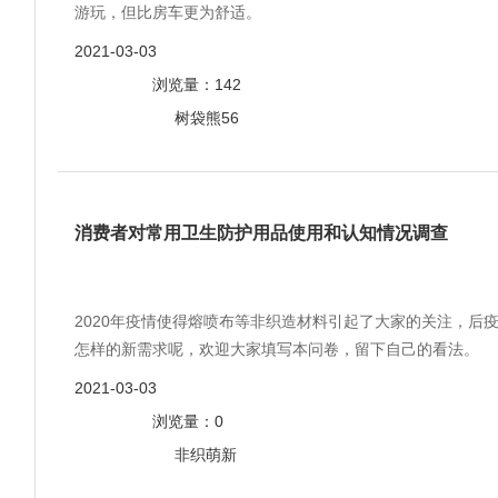
游玩，但比房车更为舒适。
2021-03-03
浏览量：142
树袋熊56
消费者对常用卫生防护用品使用和认知情况调查
2020年疫情使得熔喷布等非织造材料引起了大家的关注，后
怎样的新需求呢，欢迎大家填写本问卷，留下自己的看法。
2021-03-03
浏览量：0
非织萌新