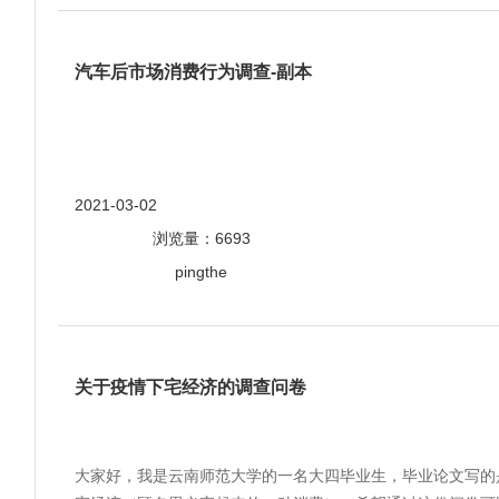
汽车后市场消费行为调查-副本
2021-03-02
浏览量：6693
pingthe
关于疫情下宅经济的调查问卷
大家好，我是云南师范大学的一名大四毕业生，毕业论文写的