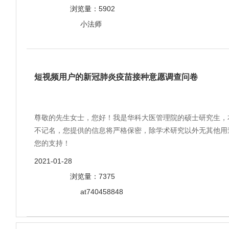
浏览量：5902
小法师
短视频用户的新冠肺炎疫苗接种意愿调查问卷
尊敬的先生女士，您好！我是华科大医管理院的硕士研究生，
不记名，您提供的信息将严格保密，除学术研究以外无其他用
您的支持！
2021-01-28
浏览量：7375
at740458848