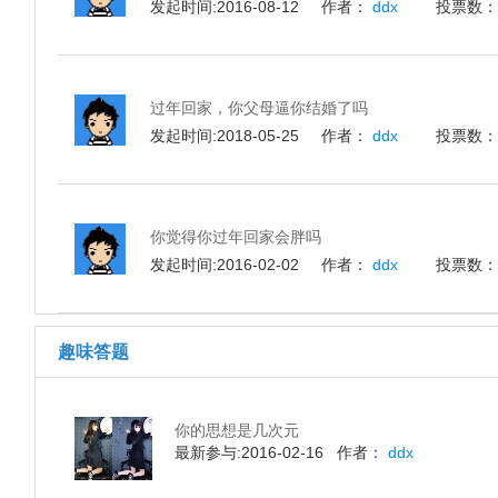
发起时间:2016-08-12 作者：
ddx
投票数
过年回家，你父母逼你结婚了吗
发起时间:2018-05-25 作者：
ddx
投票数
你觉得你过年回家会胖吗
发起时间:2016-02-02 作者：
ddx
投票数
趣味答题
你的思想是几次元
最新参与:2016-02-16 作者：
ddx