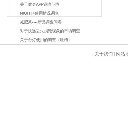
关于健身APP调查问卷
NIGHT+使用情况调查
减肥茶----新品调查问卷
对于快递丢失损毁现象的市场调查
关于台灯使用的调查（吐槽）
关于我们
|
网站