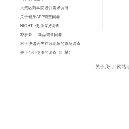
大湾区商学院培训需求调研
关于健身APP调查问卷
NIGHT+使用情况调查
减肥茶----新品调查问卷
对于快递丢失损毁现象的市场调查
关于台灯使用的调查（吐槽）
关于我们
|
网站