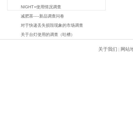
NIGHT+使用情况调查
减肥茶----新品调查问卷
对于快递丢失损毁现象的市场调查
关于台灯使用的调查（吐槽）
关于我们
|
网站